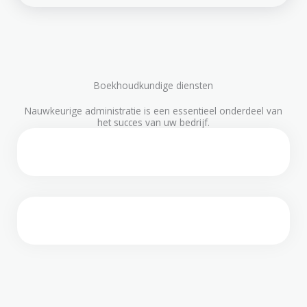
Boekhoudkundige diensten
Nauwkeurige administratie is een essentieel onderdeel van
het succes van uw bedrijf.