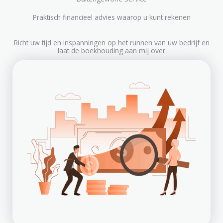
Praktisch financieel advies waarop u kunt rekenen
Richt uw tijd en inspanningen op het runnen van uw bedrijf en
laat de boekhouding aan mij over