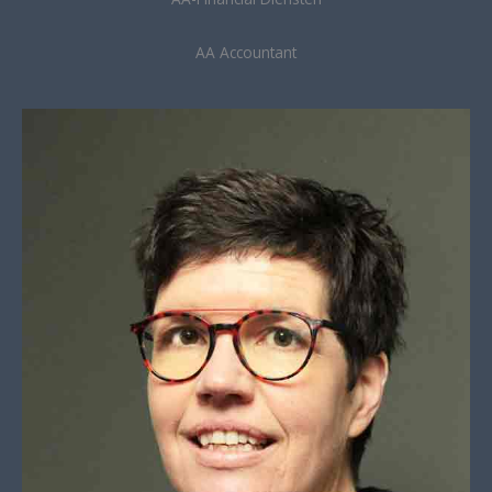
AA Accountant